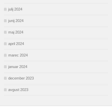
julij 2024
junij 2024
maj 2024
april 2024
marec 2024
januar 2024
december 2023
avgust 2023