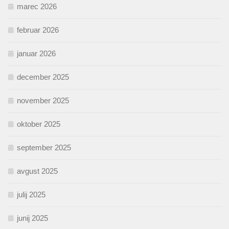
marec 2026
februar 2026
januar 2026
december 2025
november 2025
oktober 2025
september 2025
avgust 2025
julij 2025
junij 2025