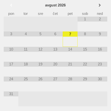
avgust
2026
pon
tor
sre
čet
pet
sob
ned
1
2
3
4
5
6
8
9
7
10
11
12
13
14
15
16
17
18
19
20
21
22
23
24
25
26
27
28
29
30
31