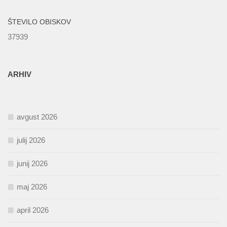
ŠTEVILO OBISKOV
37939
ARHIV
avgust 2026
julij 2026
junij 2026
maj 2026
april 2026