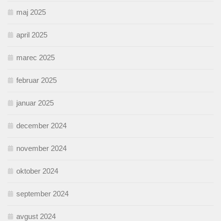
maj 2025
april 2025
marec 2025
februar 2025
januar 2025
december 2024
november 2024
oktober 2024
september 2024
avgust 2024