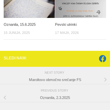
Oznanila, 15.6.2025
Pevski utrinki
15 JUNIJA, 2025
17 MAJA, 2026
SLEDI NAM:
NEXT STORY
Maroltovo območno srečanje FS
PREVIOUS STORY
Oznanila, 2.3.2025