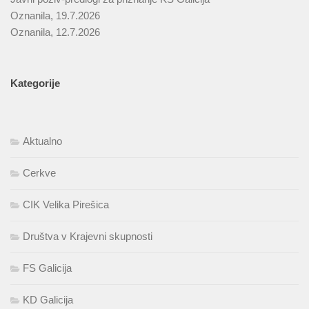
Oznanila, 19.7.2026
Oznanila, 12.7.2026
Kategorije
Aktualno
Cerkve
CIK Velika Pirešica
Društva v Krajevni skupnosti
FS Galicija
KD Galicija