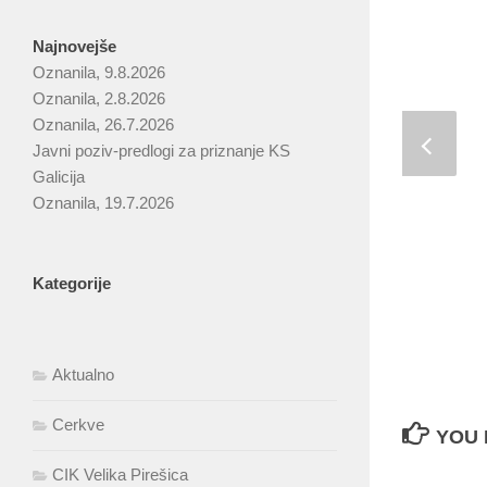
Najnovejše
Oznanila, 9.8.2026
Oznanila, 2.8.2026
Oznanila, 26.7.2026
Javni poziv-predlogi za priznanje KS
Galicija
Oznanila, 19.7.2026
Kategorije
Aktualno
Cerkve
YOU 
CIK Velika Pirešica