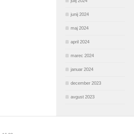
julij 2024
junij 2024
maj 2024
april 2024
marec 2024
januar 2024
december 2023
avgust 2023