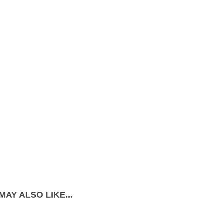
MAY ALSO LIKE...