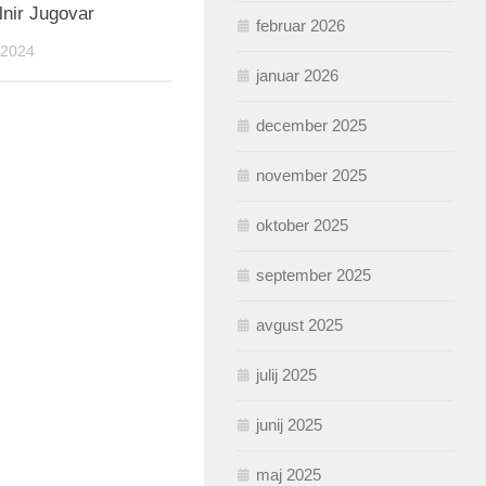
lnir Jugovar
februar 2026
 2024
januar 2026
december 2025
november 2025
oktober 2025
september 2025
avgust 2025
julij 2025
junij 2025
maj 2025