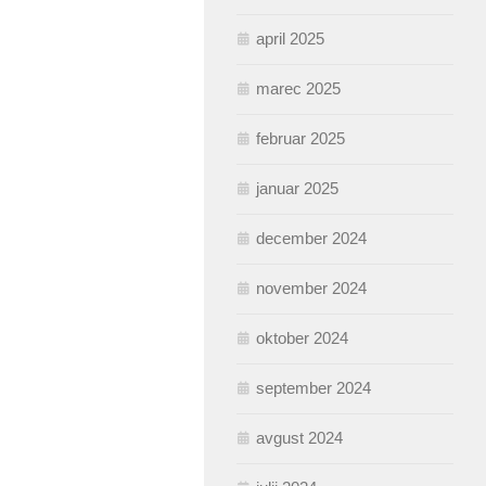
april 2025
marec 2025
februar 2025
januar 2025
december 2024
november 2024
oktober 2024
september 2024
avgust 2024