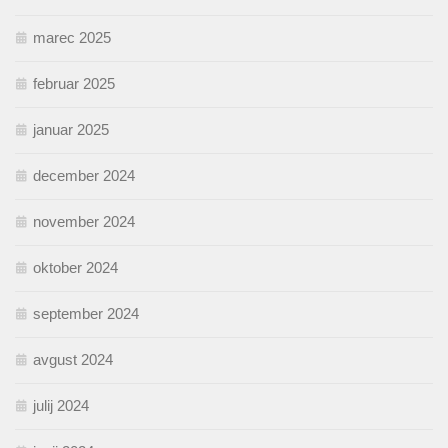
marec 2025
februar 2025
januar 2025
december 2024
november 2024
oktober 2024
september 2024
avgust 2024
julij 2024