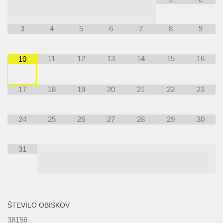
3
4
5
6
7
8
9
11
12
13
14
15
16
10
17
18
19
20
21
22
23
24
25
26
27
28
29
30
31
ŠTEVILO OBISKOV
38156