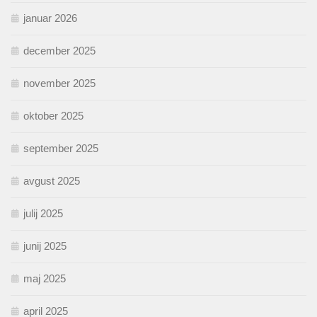
januar 2026
december 2025
november 2025
oktober 2025
september 2025
avgust 2025
julij 2025
junij 2025
maj 2025
april 2025