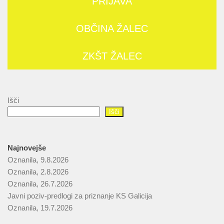
PRIJAVA
OBČINA ŽALEC
ZKŠT ŽALEC
Išči
Išči
Najnovejše
Oznanila, 9.8.2026
Oznanila, 2.8.2026
Oznanila, 26.7.2026
Javni poziv-predlogi za priznanje KS Galicija
Oznanila, 19.7.2026