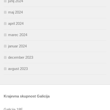
junij 2024
maj 2024
april 2024
marec 2024
januar 2024
december 2023
avgust 2023
Krajevna skupnost Galicija
Galicija 18E,