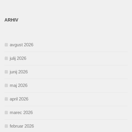
ARHIV
avgust 2026
julij 2026
junij 2026
maj 2026
april 2026
marec 2026
februar 2026