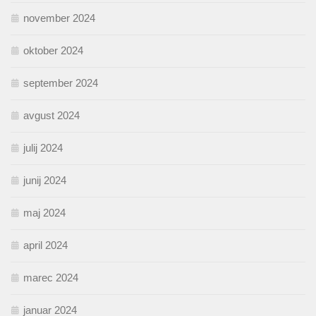
november 2024
oktober 2024
september 2024
avgust 2024
julij 2024
junij 2024
maj 2024
april 2024
marec 2024
januar 2024