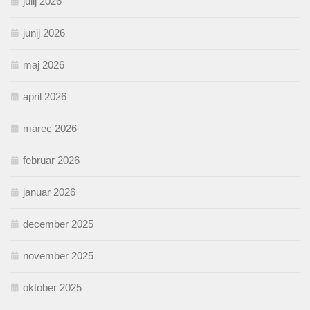
julij 2026
junij 2026
maj 2026
april 2026
marec 2026
februar 2026
januar 2026
december 2025
november 2025
oktober 2025