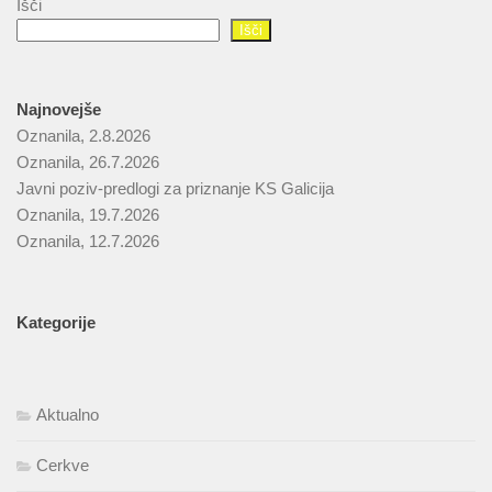
Išči
Išči
Najnovejše
Oznanila, 2.8.2026
Oznanila, 26.7.2026
Javni poziv-predlogi za priznanje KS Galicija
Oznanila, 19.7.2026
Oznanila, 12.7.2026
Kategorije
Aktualno
Cerkve