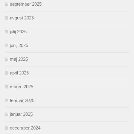
september 2025
avgust 2025
julij 2025
junij 2025
maj 2025
april 2025
marec 2025
februar 2025
januar 2025
december 2024